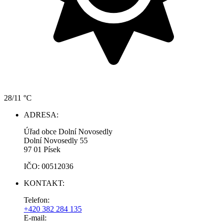
28/11 °C
ADRESA:
Úřad obce Dolní Novosedly
Dolní Novosedly 55
97 01 Písek
IČO: 00512036
KONTAKT:
Telefon:
+420 382 284 135
E-mail: