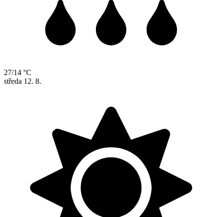
27/14 °C
středa
12. 8.