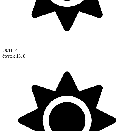
28/11 °C
čtvrtek
13. 8.