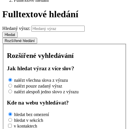
Fulltextové hledání
Fulltextové hledání
Hledaný výraz:
Hledat
Rozšířené hledání
Rozšířené vyhledávání
Jak hledat výraz z více slov?
nalézt všechna slova z výrazu
nalézt pouze zadaný výraz
nalézt alespoň jedno slovo z výrazu
Kde na webu vyhledávat?
hledat bez omezení
hledat v sekcích
v kontaktech