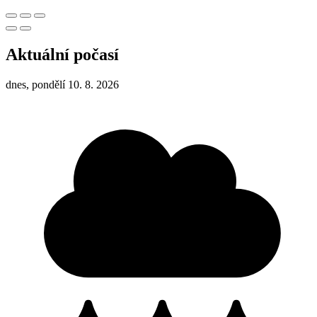
Aktuální počasí
dnes, pondělí 10. 8. 2026