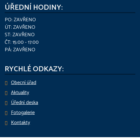
ÚŘEDNÍ HODINY:
PO: ZAVŘENO
ÚT: ZAVŘENO
ST: ZAVŘENO
ČT: 15:00 - 17:00
PÁ: ZAVŘENO
RYCHLÉ ODKAZY:
Obecní úřad
Aktuality
Úřední deska
Fotogalerie
Kontakty