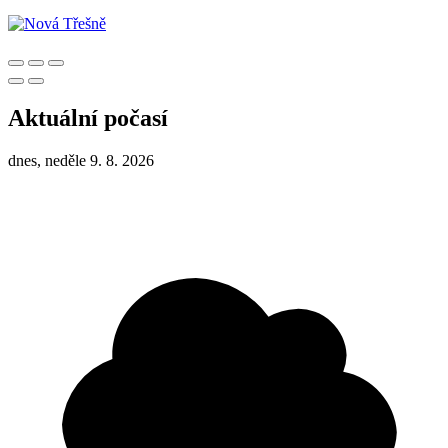
Aktuální počasí
dnes, neděle 9. 8. 2026