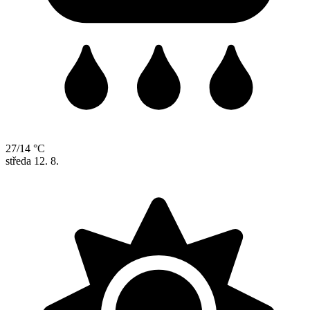
27/14 °C
středa
12. 8.