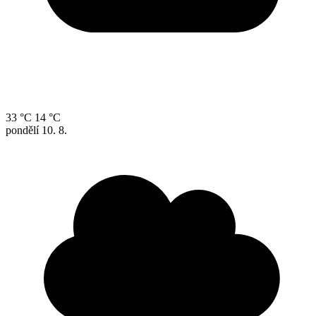
33 °C
14 °C
pondělí
10. 8.