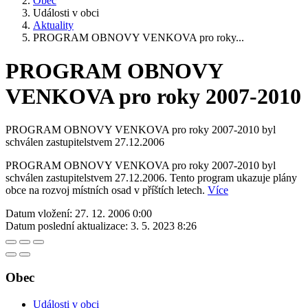
Obec
Události v obci
Aktuality
PROGRAM OBNOVY VENKOVA pro roky...
PROGRAM OBNOVY
VENKOVA pro roky 2007-2010
PROGRAM OBNOVY VENKOVA pro roky 2007-2010 byl
schválen zastupitelstvem 27.12.2006
PROGRAM OBNOVY VENKOVA pro roky 2007-2010 byl
schválen zastupitelstvem 27.12.2006. Tento program ukazuje plány
obce na rozvoj místních osad v příštích letech.
Více
Datum vložení:
27. 12. 2006 0:00
Datum poslední aktualizace:
3. 5. 2023 8:26
Obec
Události v obci